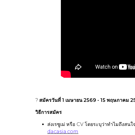
?
สมัครวันที่ 1 เมษายน 2569 - 15 พฤษภาคม 
วิธีการสมัคร
ส่งเรซูเม่ หรือ CV โดยระบุว่าทำไมถึงสนใจ
dacasia.com