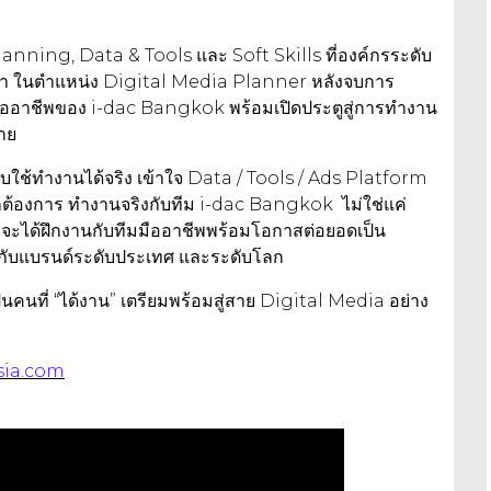
Planning, Data & Tools และ Soft Skills ที่องค์กรระดับ
จำ ในตำแหน่ง Digital Media Planner หลังจบการ
มมืออาชีพของ i-dac Bangkok พร้อมเปิดประตูสู่การทำงาน
าย
บใช้ทำงานได้จริง เข้าใจ Data / Tools / Ads Platform
โลกต้องการ ทำงานจริงกับทีม i-dac Bangkok ไม่ใช่แค่
ือกจะได้ฝึกงานกับทีมมืออาชีพพร้อมโอกาสต่อยอดเป็น
กับแบรนด์ระดับประเทศ และระดับโลก
เป็นคนที่ “ได้งาน” เตรียมพร้อมสู่สาย Digital Media อย่าง
sia.com