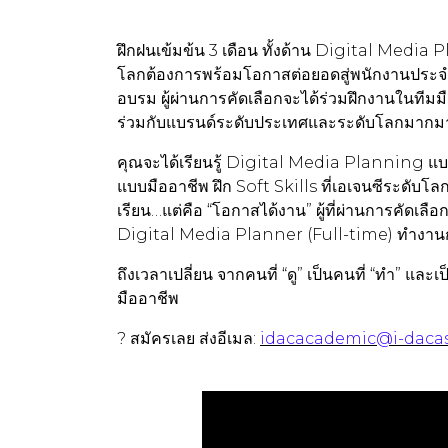
ฝึกฝนเข้มข้น 3 เดือน ทั้งด้าน Digital Media 
โลกต้องการพร้อมโอกาสต่อยอดสู่พนักงานประ
อบรม ผู้ผ่านการคัดเลือกจะได้ร่วมฝึกงานในที
ร่วมกับแบรนด์ระดับประเทศและระดับโลกมากม
คุณจะได้เรียนรู้ Digital Media Planning แบ
แบบมืออาชีพ ฝึก Soft Skills ที่เอเจนซีระดับ
เรียน…แต่คือ “โอกาสได้งาน” ผู้ที่ผ่านการคัดเล
Digital Media Planner (Full-time) ทำงาน
ถึงเวลาเปลี่ยน จากคนที่ “ดู” เป็นคนที่ “ทำ” และ
มืออาชีพ
? สมัครเลย ส่งอีเมล:
idacacademic@i-daca