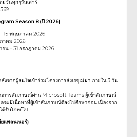
็มวันทุกๆวันเสาร์
2569
ogram Season 8 (ปี 2026)
– 15 พฤษภาคม 2026
ษภาคม 2026
ุนายน – 31 กรกฎาคม 2026
หลังจากผู้สนใจเข้าร่วมโครงการส่งเรซูเม่มา ภายใน 3 วัน
้ในการสัมภาษณ์ผ่าน Microsoft Teams ผู้เข้าสัมภาษณ์
จะมีเนื้อหาที่ผู้เข้าสัมภาษณ์ต้องไปศึกษาก่อน เนื่องจาก
ได้รับโจทย์ไป
ดียแพลนเนอร์)