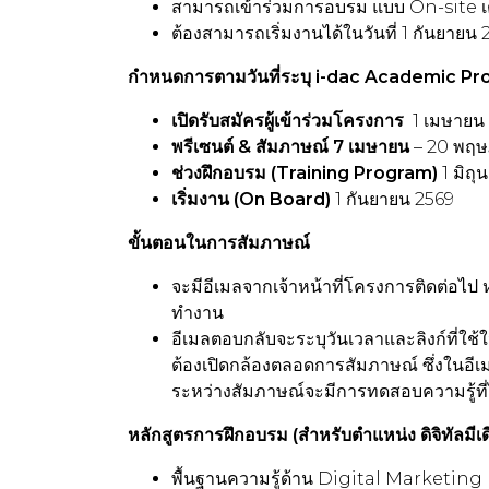
สามารถเข้าร่วมการอบรม แบบ On-site เต
ต้องสามารถเริ่มงานได้ในวันที่ 1 กันยายน 
กำหนดการตามวันที่ระบุ i-dac Academic Pr
เปิดรับสมัครผู้เข้าร่วมโครงการ
1 เมษายน 
พรีเซนต์ & สัมภาษณ์ 7 เมษายน
– 20 พฤ
ช่วงฝึกอบรม (Training Program)
1 มิถ
เริ่มงาน (On Board)
1 กันยายน 2569
ขั้นตอนในการสัมภาษณ์
จะมีอีเมลจากเจ้าหน้าที่โครงการติดต่อไป 
ทำงาน
อีเมลตอบกลับจะระบุวันเวลาและลิงก์ที่ใช
ต้องเปิดกล้องตลอดการสัมภาษณ์ ซึ่งในอีเมล
ระหว่างสัมภาษณ์จะมีการทดสอบความรู้ที่
หลักสูตรการฝึกอบรม (สำหรับตำแหน่ง ดิจิทัลมีเ
พื้นฐานความรู้ด้าน Digital Marketing