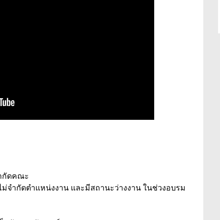
จำกัดคณะ
ี ไม่จำกัดตำแหน่งงาน และมีสถานะว่างงาน ในช่วงอบรม