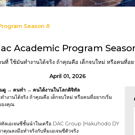
Program Season 8
dac Academic Program Seaso
นคนที่ ใช้มันทำงานได้จริง ถ้าคุณคือ เด็กจบใหม่ หรือคนที่
April 01, 2026
นดู → คนทำ → คนได้งานในโลกดิจิทัล
ันทำงานได้จริง ถ้าคุณคือ เด็กจบใหม่ หรือคนที่อยากเริ่ม
นของคุณ
 ดิจิทัลเอเจนซีชั้นนำในเครือ DAC Group (Hakuhodo DY
าคุณลงมือทำจริงกับทีมเอเจนซีตัวจริง