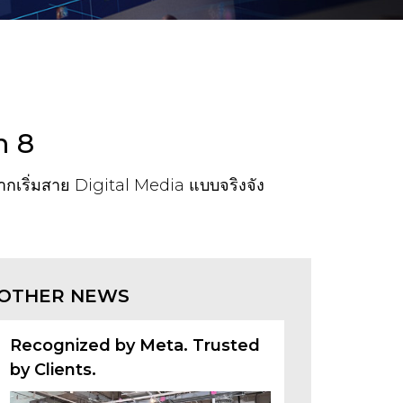
n 8
อยากเริ่มสาย Digital Media แบบจริงจัง
OTHER NEWS
Recognized by Meta. Trusted
by Clients.