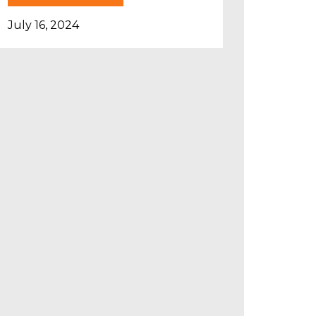
July 16, 2024