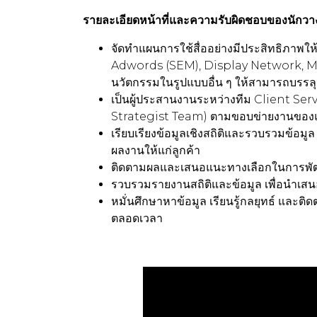
รายละเอียดหน้าที่และความรับผิดชอบของนักวางแ
จัดทำแผนการใช้สื่ออย่างมีประสิทธิภาพให
Adwords (SEM), Display Network, Me
นวัตกรรมในรูปแบบอื่น ๆ ให้สามารถบรรล
เป็นผู้ประสานงานระหว่างทีม Client Se
Strategist Team) ตามขอบข่ายงานของ
เรียบเรียงข้อมูลเชิงสถิติและรวบรวมข้อ
ผลงานให้แก่ลูกค้า
ติดตามผลและเสนอแนะทางเลือกในการพัฒน
รวบรวมรายงานสถิติและข้อมูล เพื่อนำเสน
หมั่นศึกษาหาข้อมูล เรียนรู้กลยุทธ์ และติดตา
ตลอดเวลา