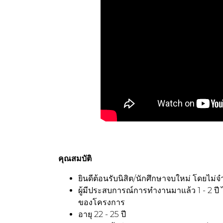
คุณสมบัติ
ยินดีต้อนรับนิสิต/นักศึกษาจบใหม่ โดยไม่
ผู้มีประสบการณ์การทำงานมาแล้ว 1 - 2 ป
ของโครงการ
อายุ 22 - 25 ปี