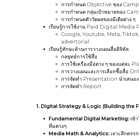
การกำหนด Objective ของ Cam
การกำหนด กลุ่มเป้าหมายของ Ca
การกำหนดตัววัดผลของมีเดียต่าง ๆ
เรียนรู้การใช้งาน Paid Digital Media P
Google, Youtube, Meta, Tiktok
advertorial
เรียนรู้ทักษะด้านการวางแผนสื่อดิจิทัล
กลยุทธ์การใช้สื่อ
การใช้เครื่องมือต่าง ๆ ของแต่ละ P
การวางแผนและการเลือกซื้อสื่อ On
การจัดทำ Presentation นำเสนอ
การจัดทำ Report
1. Digital Strategy & Logic (Building the
Fundamental Digital Marketing:
เข้
ทีมต่างๆ
Media Math & Analytics:
เจาะลึกตรรก