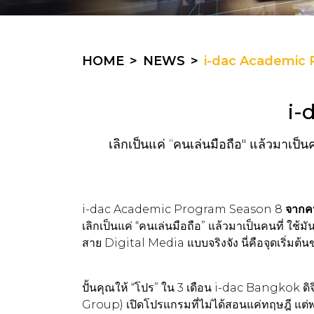
HOME
NEWS
i-dac Academic 
i-
เลิกเป็นแค่ “คนเล่นมือถือ" แล้วมาเป็
i-dac Academic Program Season 8
จากค
เลิกเป็นแค่ “คนเล่นมือถือ” แล้วมาเป็นคนที่ ใช้ม
สาย Digital Media แบบจริงจัง นี่คือจุดเริ่มต้
ปั้นคุณให้ “โปร” ใน 3 เดือน i-dac Bangkok
Group) เปิดโปรแกรมที่ไม่ได้สอนแค่ทฤษฎี แต่พ